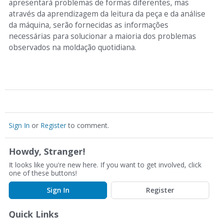
apresentará problemas de formas diferentes, mas
através da aprendizagem da leitura da peça e da análise
da máquina, serão fornecidas as informações
necessárias para solucionar a maioria dos problemas
observados na moldação quotidiana.
Sign In
or
Register
to comment.
Howdy, Stranger!
It looks like you're new here. If you want to get involved, click
one of these buttons!
Sign In
Register
Quick Links