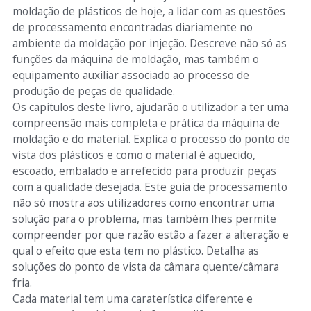
moldação de plásticos de hoje, a lidar com as questões
de processamento encontradas diariamente no
ambiente da moldação por injeção. Descreve não só as
funções da máquina de moldação, mas também o
equipamento auxiliar associado ao processo de
produção de peças de qualidade.
Os capítulos deste livro, ajudarão o utilizador a ter uma
compreensão mais completa e prática da máquina de
moldação e do material. Explica o processo do ponto de
vista dos plásticos e como o material é aquecido,
escoado, embalado e arrefecido para produzir peças
com a qualidade desejada. Este guia de processamento
não só mostra aos utilizadores como encontrar uma
solução para o problema, mas também lhes permite
compreender por que razão estão a fazer a alteração e
qual o efeito que esta tem no plástico. Detalha as
soluções do ponto de vista da câmara quente/câmara
fria.
Cada material tem uma caraterística diferente e