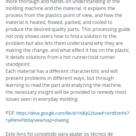
more thorough and hands-on understanding of the
molding machine and the material. It explains the
process from the plastics point of view, and how the
material is heated, flowed, packed, and cooled to
produce the desired quality parts. This processing guide
not only shows users how to find a solution to the
problem but also lets them understand why they are
making the change, and what effect it has on the plastic.
It details solutions from a hot runner/cold runner
standpoint.
Each material has a different characteristic and will
present problems in different ways, but through
learning to read the part and analyzing the machine,
the necessary insight will be provided to remedy most
issues seen in everyday molding.
PDF:
https://drive.google.com/file/d/1NBJG25uIwP1eYd5VnP67
1yilNmvP6t0q/view?usp=sharing
Este livro foi concebido para ajudar os técnico de